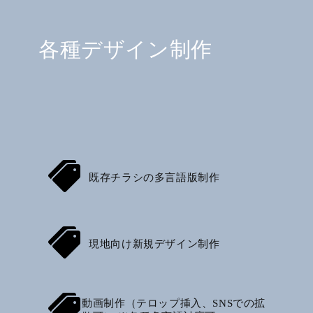
各種デザイン制作
既存チラシの多言語版制作
現地向け新規デザイン制作
動画制作（テロップ挿入、SNSでの拡