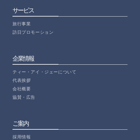
サービス
旅行事業
訪日プロモーション
企業情報
ティー・アイ・ジェーについて
代表挨拶
会社概要
協賛・広告
ご案内
採用情報