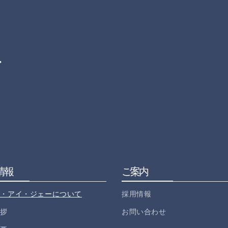
ー
情報
ご案内
ー・アイ・ジェーについて
採用情報
挨拶
お問い合わせ