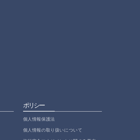
ポリシー
個人情報保護法
個人情報の取り扱いについて