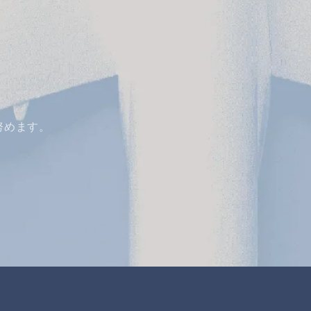
努めます。