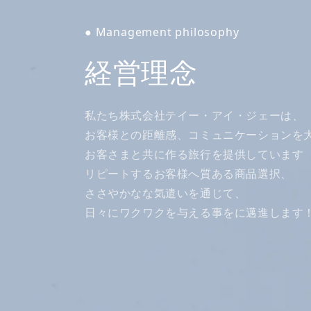
● Management philosophy
経営理念
私たち株式会社テイー・アイ・ジェーは、
お客様との距離感、コミュニケーションを
お客さまと共に作る旅行を提供しています
リピートするお客様へ質ある商品選択、
ささやかなな気遣いを通じて、
日々にワクワクを与える事をに邁進します