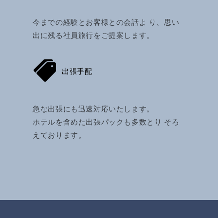
今までの経験とお客様との会話よ り、思い
出に残る社員旅行をご提案します。
出張手配
急な出張にも迅速対応いたします。
ホテルを含めた出張パックも多数とり そろ
えております。