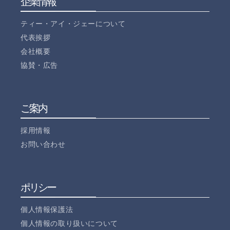
企業情報
ティー・アイ・ジェーについて
代表挨拶
会社概要
協賛・広告
ご案内
採用情報
お問い合わせ
ポリシー
個人情報保護法
個人情報の取り扱いについて