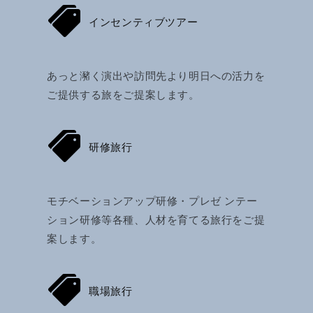
インセンティブツアー
あっと瀦く演出や訪問先より明日への活力を
ご提供する旅をご提案します。
研修旅行
モチベーションアップ研修・プレゼ ンテー
ション研修等各種、人材を育てる旅行をご提
案します。
職場旅行