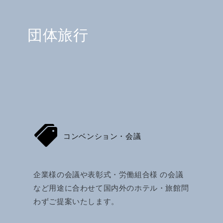
団体旅行
コンベンション・会議
企業様の会議や表彰式・労働組合様 の会議
など用途に合わせて国内外のホテル・旅館問
わずご提案いたします。