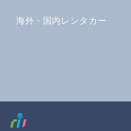
海外・国内レンタカー