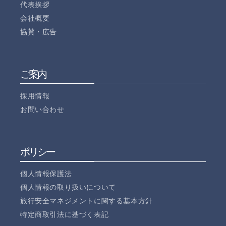
代表挨拶
会社概要
協賛・広告
ご案内
採用情報
お問い合わせ
ポリシー
個人情報保護法
個人情報の取り扱いについて
旅行安全マネジメントに関する基本方針
特定商取引法に基づく表記